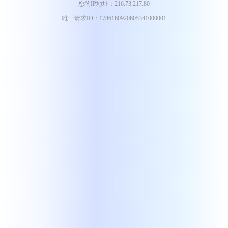
您的IP地址：216.73.217.80
唯一请求ID：1786160920605341000001